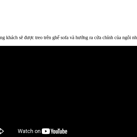
ng khách sẽ được treo trên ghế sofa và hướng ra cửa chính của ngôi nh