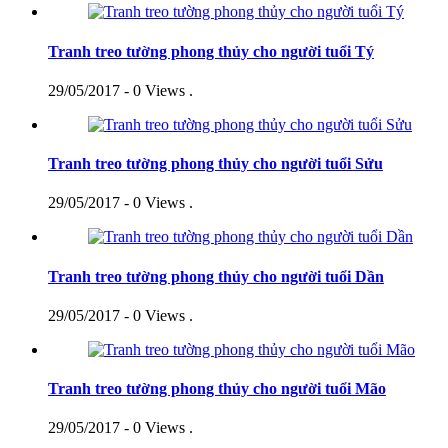
Tranh treo tường phong thủy cho người tuổi Tý
29/05/2017 - 0 Views
.
Tranh treo tường phong thủy cho người tuổi Sửu
29/05/2017 - 0 Views
.
Tranh treo tường phong thủy cho người tuổi Dần
29/05/2017 - 0 Views
.
Tranh treo tường phong thủy cho người tuổi Mão
29/05/2017 - 0 Views
.