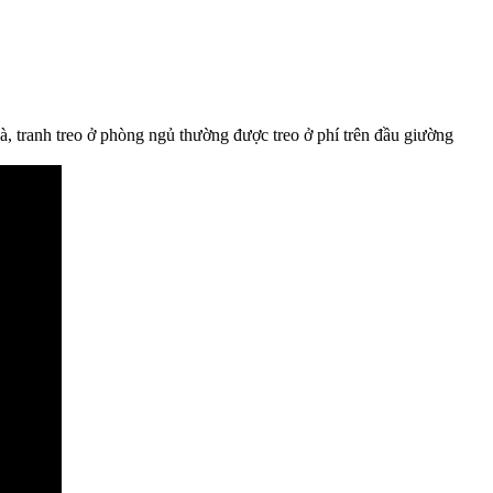
à, tranh treo ở phòng ngủ thường được treo ở phí trên đầu giường