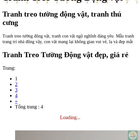
Tranh treo tường động vật, tranh thú
cưng
Tranh treo tường động vật, tranh con vật ngộ nghĩnh đáng yêu. Mẫu tranh
trang trí nhà động vậy, con vật mang lại không gian vui vẻ, lạ và đẹp mắt
Tranh Treo Tường Động vật đẹp, giá rẻ
Trang:
1
2
3
4
»
Tổng trang : 4
Loading...