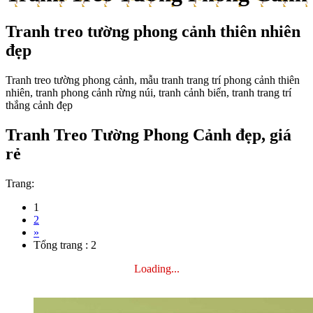
Tranh treo tường phong cảnh thiên nhiên
đẹp
Tranh treo tường phong cảnh, mẫu tranh trang trí phong cảnh thiên
nhiên, tranh phong cảnh rừng núi, tranh cảnh biển, tranh trang trí
thắng cảnh đẹp
Tranh Treo Tường Phong Cảnh đẹp, giá
rẻ
Trang:
1
2
»
Tổng trang : 2
Loading...