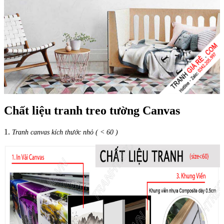
Chất liệu tranh treo tường Canvas
1.
Tranh canvas kích thước nhỏ ( < 60 )