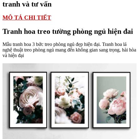
tranh và tư vấn
MÔ TẢ CHI TIẾT
Tranh hoa treo tường phòng ngủ hiện đai
Mẫu tranh hoa 3 bức treo phòng ngủ đẹp hiện đại. Tranh hoa lá
nghệ thuật treo phòng ngủ mang đến không gian sang trọng, hài hòa
và hiện đại