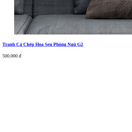
Tranh Cá Chép Hoa Sen Phòng Ngủ G2
500.000 đ