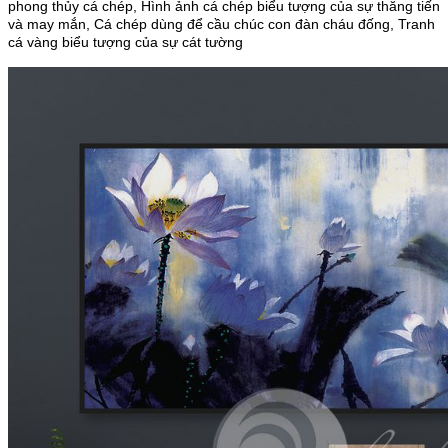
phong thủy cá chép, Hình ảnh cá chép biểu tượng của sự thăng tiến
và may mắn, Cá chép dùng để cầu chúc con đàn cháu đống, Tranh
cá vàng biểu tượng của sự cát tường