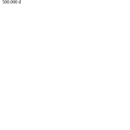
500.000 đ