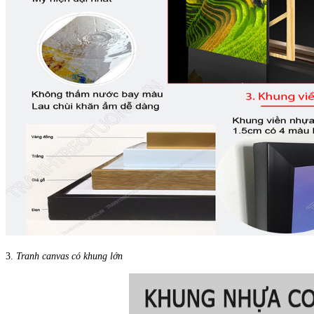
3.
Tranh canvas có khung lớn