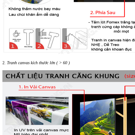
2.
Tranh canvas kích thước lớn ( > 60 )