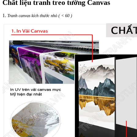
Chất liệu tranh treo tường Canvas
1.
Tranh canvas kích thước nhỏ ( < 60 )