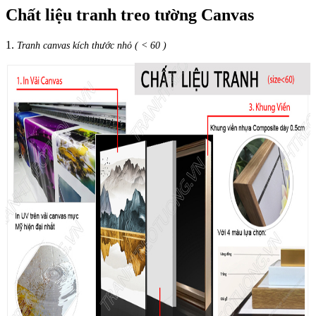
Chất liệu tranh treo tường Canvas
1.
Tranh canvas kích thước nhỏ ( < 60 )