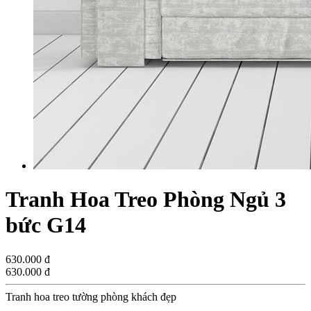
Tranh Hoa Treo Phòng Ngủ 3
bức G14
630.000 đ
630.000 đ
Tranh hoa treo tường phòng khách đẹp