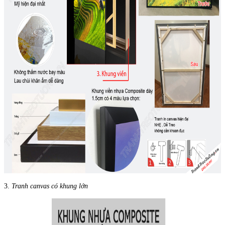
3.
Tranh canvas có khung lớn