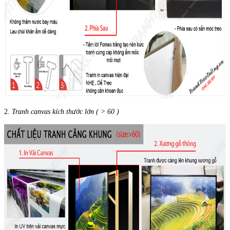
2.
Tranh canvas kích thước lớn ( > 60 )