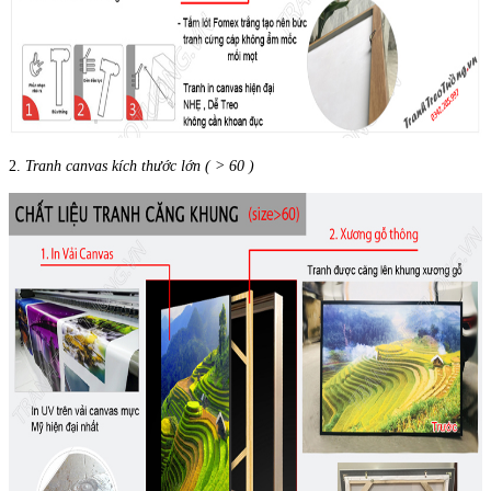
2.
Tranh canvas kích thước lớn ( > 60 )