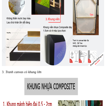
3.
Tranh canvas có khung lớn