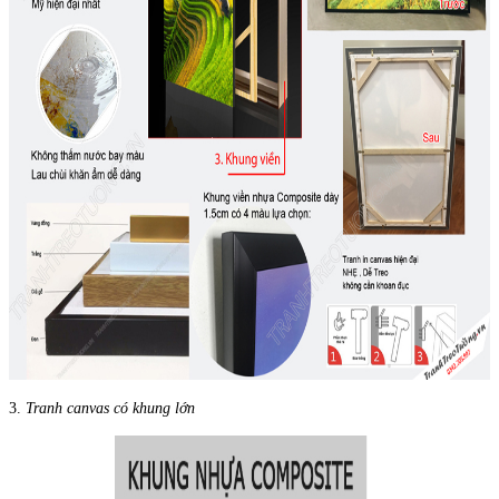
3.
Tranh canvas có khung lớn