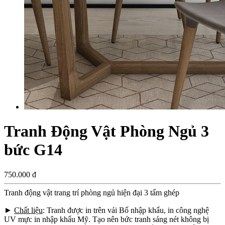
Tranh Động Vật Phòng Ngủ 3
bức G14
750.000 đ
Tranh động vật trang trí phòng ngủ hiện đại 3 tấm ghép
►
Chất liệu
: Tranh được in trên vải Bố nhập khẩu, in công nghệ
UV mực in nhập khẩu Mỹ. Tạo nên bức tranh sáng nét không bị