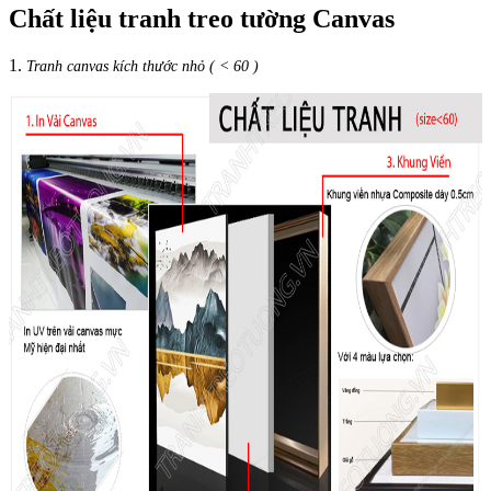
Chất liệu tranh treo tường Canvas
1.
Tranh canvas kích thước nhỏ ( < 60 )