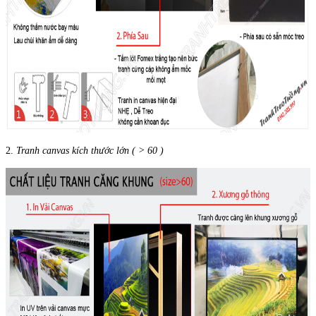
2.
Tranh canvas kích thước lớn ( > 60 )