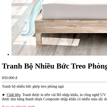
Tranh Bộ Nhiều Bức Treo Phòn
850.000 đ
Tranh bộ nhiều bức ghép treo phòng ngủ
►
Chất liệu
: Tranh được in trên vải Bố nhập khẩu, in công nghệ UV
được làm bằng thanh nhựa Composite nhập khẩu có nhiều màu sắc đa 