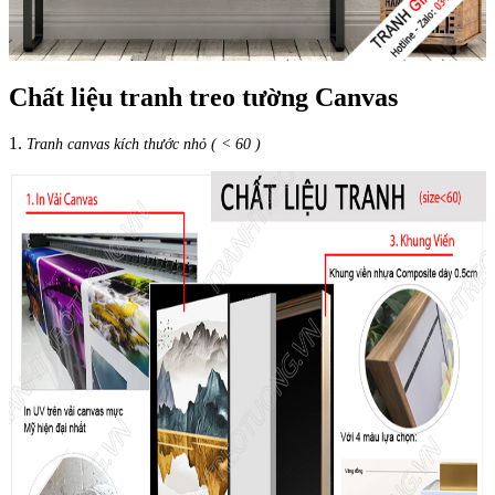
Chất liệu tranh treo tường Canvas
1.
Tranh canvas kích thước nhỏ ( < 60 )