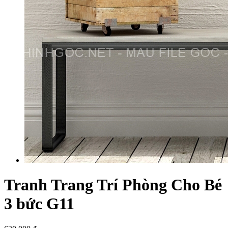
Tranh Trang Trí Phòng Cho Bé
3 bức G11