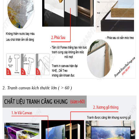
2.
Tranh canvas kích thước lớn ( > 60 )