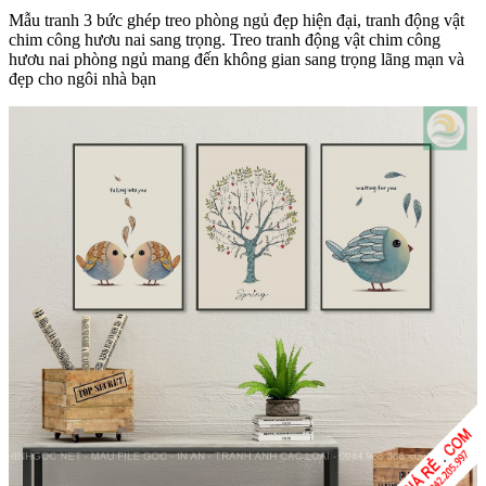
Mẫu tranh 3 bức ghép treo phòng ngủ đẹp hiện đại, tranh động vật
chim công hươu nai sang trọng. Treo tranh động vật chim công
hươu nai phòng ngủ mang đến không gian sang trọng lãng mạn và
đẹp cho ngôi nhà bạn