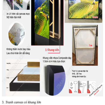
3.
Tranh canvas có khung lớn