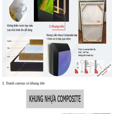
3.
Tranh canvas có khung lớn