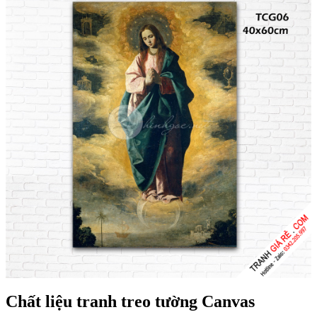
Chất liệu tranh treo tường Canvas