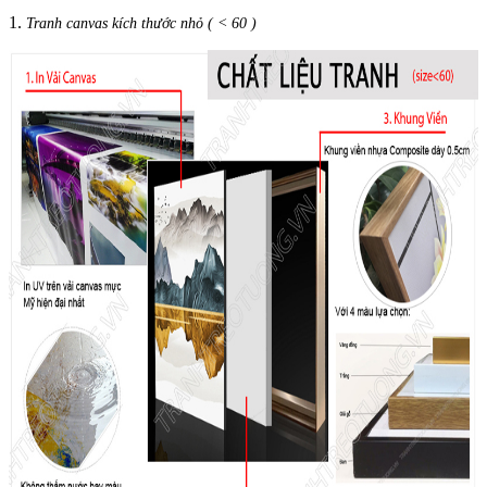
1.
Tranh canvas kích thước nhỏ ( < 60 )