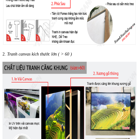
2.
Tranh canvas kích thước lớn ( > 60 )