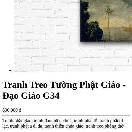
Tranh Treo Tường Phật Giáo -
Đạo Giáo G34
600.000 đ
Tranh phật giáo, tranh đạo thiên chúa, tranh phật tổ, tranh phật di
lạc, tranh phật a di da, tranh thiên chúa giáo, tranh treo phòng thờ