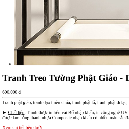
Tranh Treo Tường Phật Giáo - 
600.000 đ
Tranh phật giáo, tranh đạo thiên chúa, tranh phật tổ, tranh phật di lạc,
►
Chất liệu
: Tranh được in trên vải Bố nhập khẩu, in công nghệ UV
được làm bằng thanh nhựa Composite nhập khẩu có nhiều màu sắc đa 
Xem chi tiết bên dưới