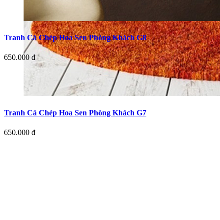
Tranh Cá Chép Hoa Sen Phòng Khách G8
650.000 đ
Tranh Cá Chép Hoa Sen Phòng Khách G7
650.000 đ