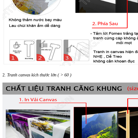
2.
Tranh canvas kích thước lớn ( > 60 )