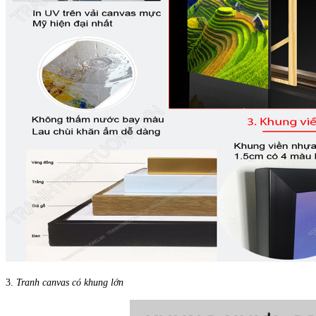
3.
Tranh canvas có khung lớn