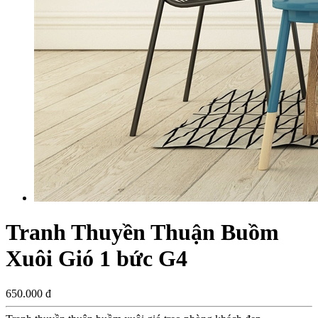
Tranh Thuyền Thuận Buồm
Xuôi Gió 1 bức G4
650.000 đ