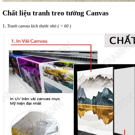
Chất liệu tranh treo tường Canvas
1.
Tranh canvas kích thước nhỏ ( < 60 )