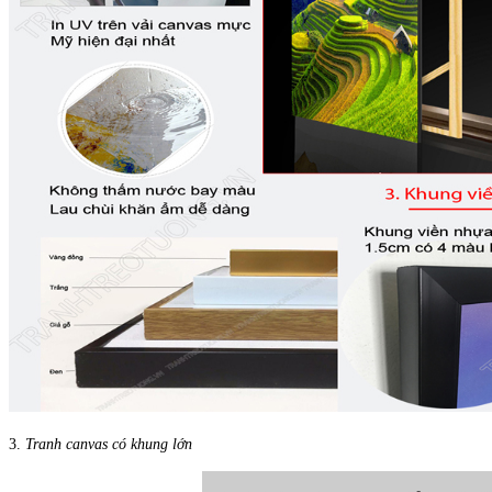
3.
Tranh canvas có khung lớn