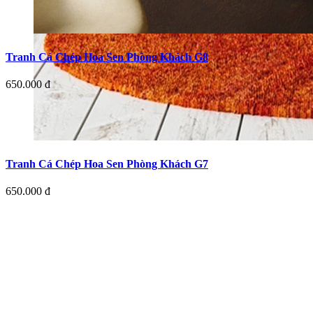
Tranh Cá Chép Hoa Sen Phòng Khách G8
650.000 đ
Tranh Cá Chép Hoa Sen Phòng Khách G7
650.000 đ