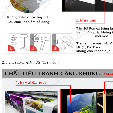
2.
Tranh canvas kích thước lớn ( > 60 )