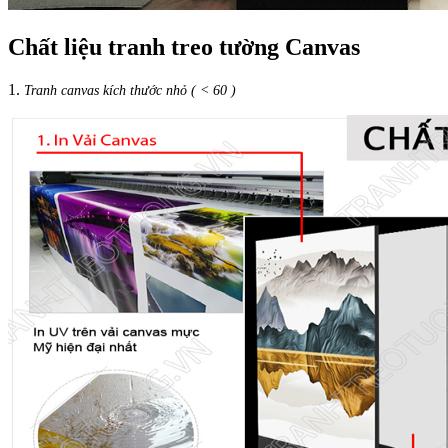
Chất liệu tranh treo tường Canvas
1.
Tranh canvas kích thước nhỏ ( < 60 )