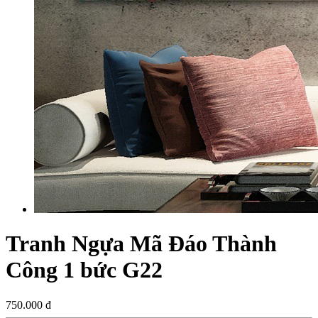
Tranh Ngựa Mã Đáo Thành
Công 1 bức G22
750.000 đ