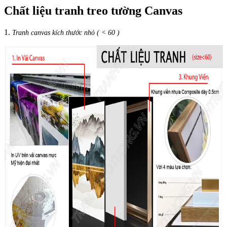
Chất liệu tranh treo tường Canvas
1.
Tranh canvas kích thước nhỏ ( < 60 )