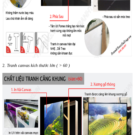
2.
Tranh canvas kích thước lớn ( > 60 )