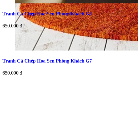
Tranh Cá Chép Hoa Sen Phòng Khách G8
650.000 đ
Tranh Cá Chép Hoa Sen Phòng Khách G7
650.000 đ