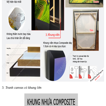
3.
Tranh canvas có khung lớn