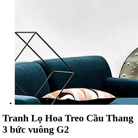
Tranh Lọ Hoa Treo Cầu Thang
3 bức vuông G2