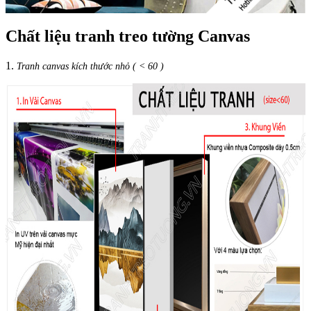
Chất liệu tranh treo tường Canvas
1.
Tranh canvas kích thước nhỏ ( < 60 )