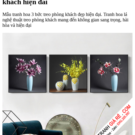
khách hiện đai
Mẫu tranh hoa 3 bức treo phòng khách đẹp hiện đại. Tranh hoa lá
nghệ thuật treo phòng khách mang đến không gian sang trọng, hài
hòa và hiện đại