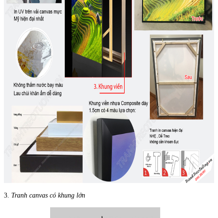
3.
Tranh canvas có khung lớn