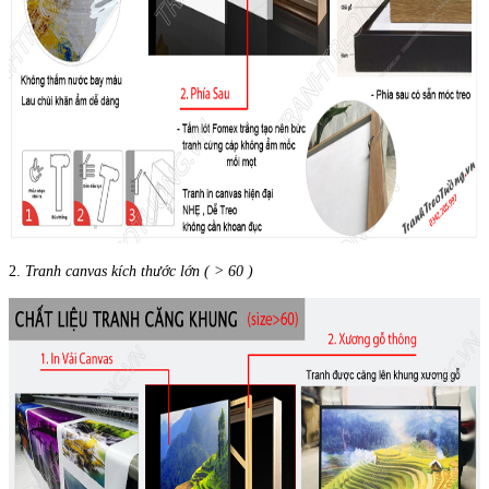
2.
Tranh canvas kích thước lớn ( > 60 )