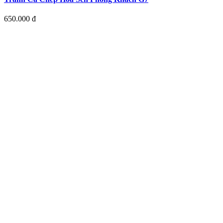
650.000 đ