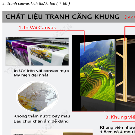
2.
Tranh canvas kích thước lớn ( > 60 )