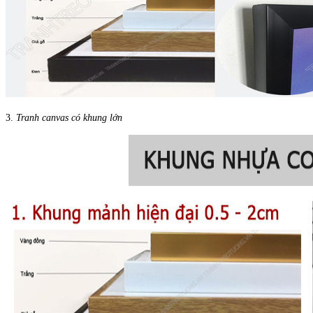
3.
Tranh canvas có khung lớn