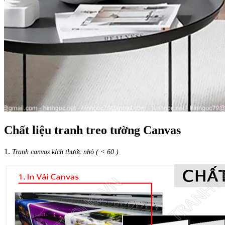
Chất liệu tranh treo tường Canvas
1.
Tranh canvas kích thước nhỏ ( < 60 )