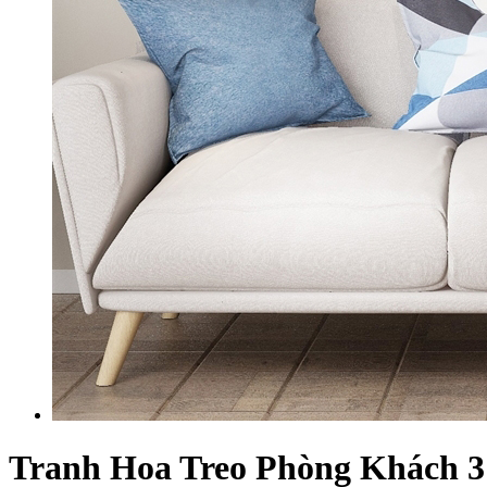
Tranh Hoa Treo Phòng Khách 3