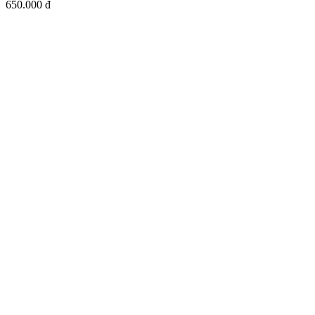
650.000 đ