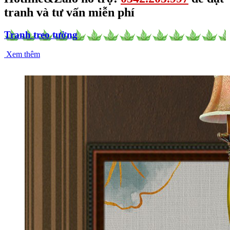
tranh và tư vấn miễn phí
Tranh treo tường
Xem thêm