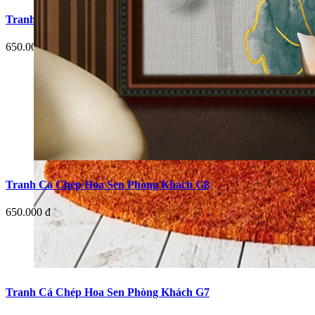
Tranh Cá Chép Hoa Sen Phòng Khách G5
650.000 đ
Tranh Cá Chép Hoa Sen Phòng Khách G8
650.000 đ
Tranh Cá Chép Hoa Sen Phòng Khách G7