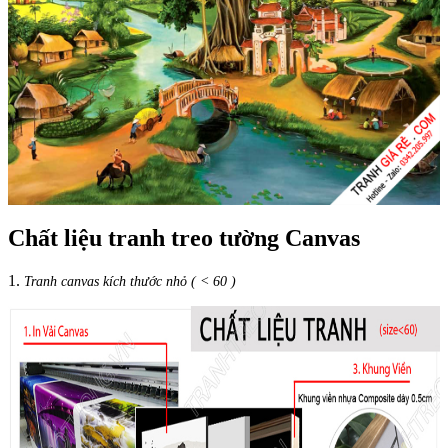
Chất liệu tranh treo tường Canvas
1.
Tranh canvas kích thước nhỏ ( < 60 )