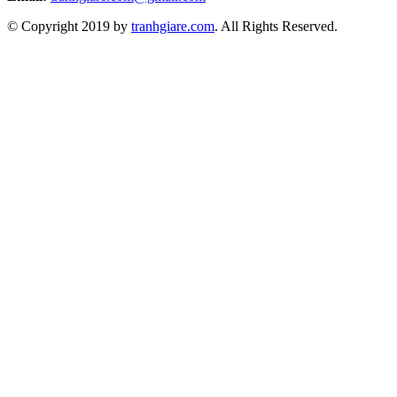
© Copyright 2019 by
tranhgiare.com
. All Rights Reserved.