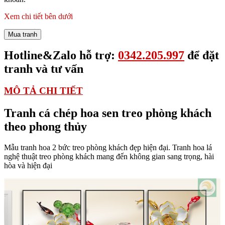
Xem chi tiết bên dưới
Mua tranh
Hotline&Zalo hỗ trợ:
0342.205.997
để đặt
tranh và tư vấn
MÔ TẢ CHI TIẾT
Tranh cá chép hoa sen treo phòng khách
theo phong thủy
Mẫu tranh hoa 2 bức treo phòng khách đẹp hiện đại. Tranh hoa lá
nghệ thuật treo phòng khách mang đến không gian sang trọng, hài
hòa và hiện đại