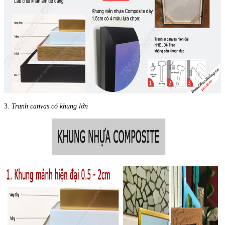
3.
Tranh canvas có khung lớn