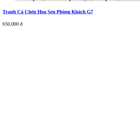
Tranh Cá Chép Hoa Sen Phòng Khách G7
650.000 đ