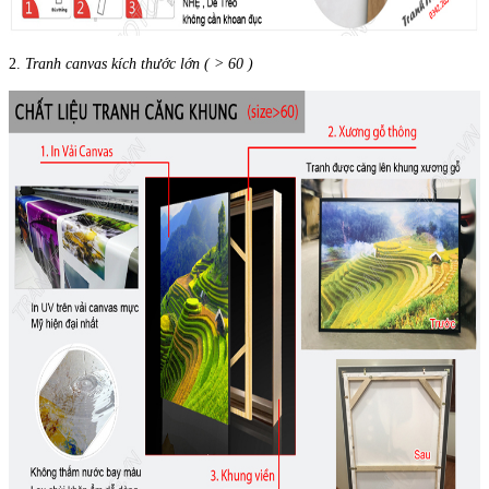
2.
Tranh canvas kích thước lớn ( > 60 )