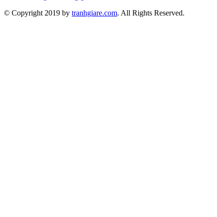
© Copyright 2019 by
tranhgiare.com
. All Rights Reserved.