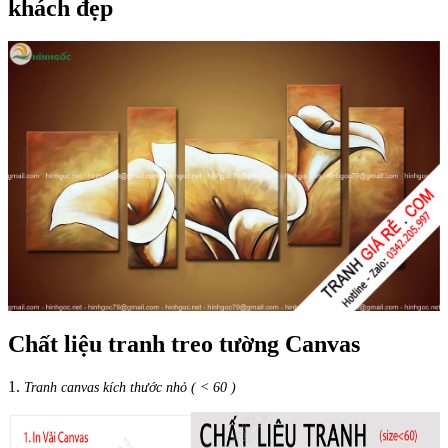
khách đẹp
Chất liệu tranh treo tường Canvas
1.
Tranh canvas kích thước nhỏ ( < 60 )