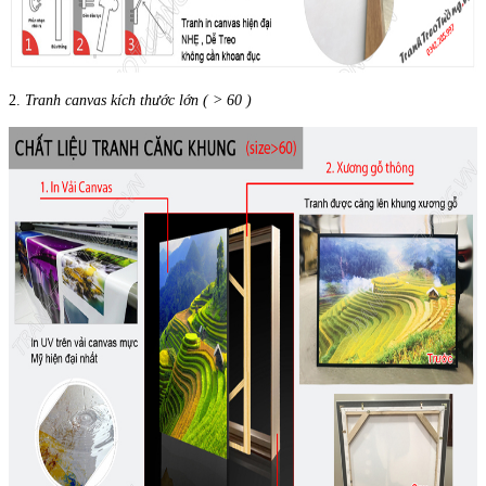
2.
Tranh canvas kích thước lớn ( > 60 )