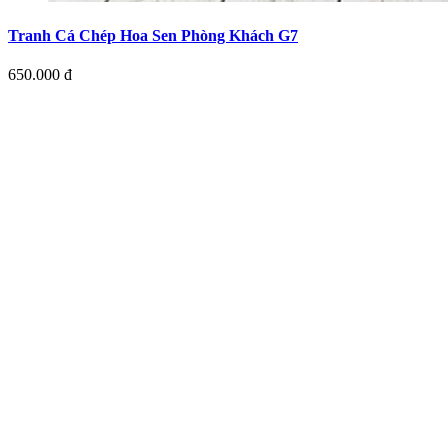
Tranh Cá Chép Hoa Sen Phòng Khách G7
650.000 đ