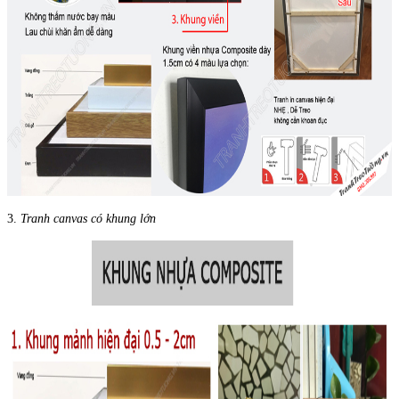
3.
Tranh canvas có khung lớn