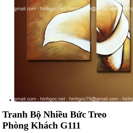
Tranh Bộ Nhiều Bức Treo
Phòng Khách G111