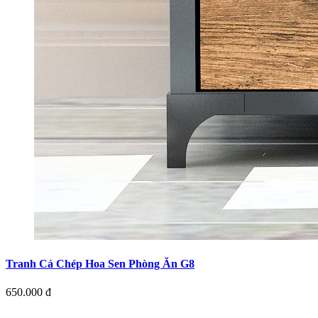
Tranh Cá Chép Hoa Sen Phòng Ăn G8
650.000 đ