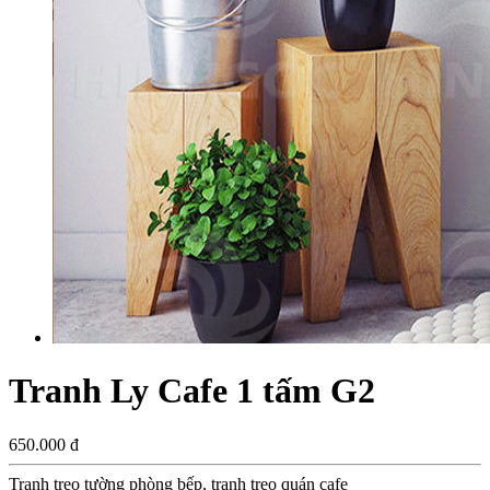
Tranh Ly Cafe 1 tấm G2
650.000 đ
Tranh treo tường phòng bếp, tranh treo quán cafe