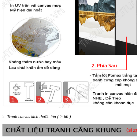
2.
Tranh canvas kích thước lớn ( > 60 )