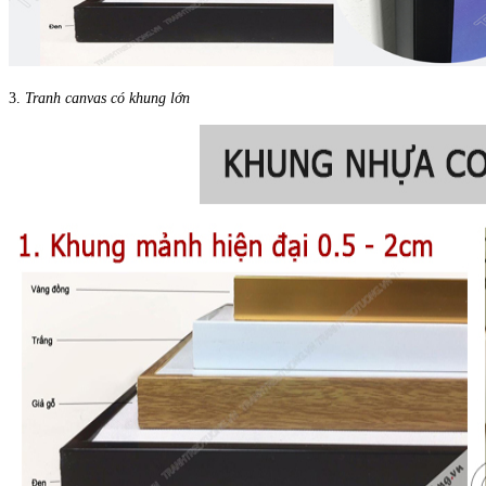
3.
Tranh canvas có khung lớn