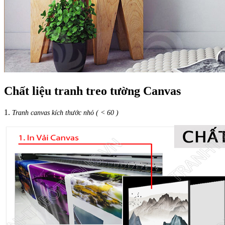
Chất liệu tranh treo tường Canvas
1.
Tranh canvas kích thước nhỏ ( < 60 )