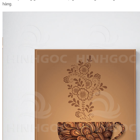
hàng.