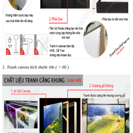
2.
Tranh canvas kích thước lớn ( > 60 )