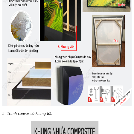
3.
Tranh canvas có khung lớn