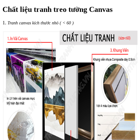
Chất liệu tranh treo tường Canvas
1.
Tranh canvas kích thước nhỏ ( < 60 )