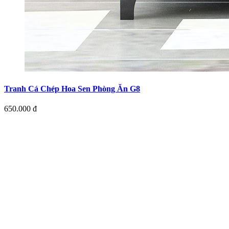
Tranh Cá Chép Hoa Sen Phòng Ăn G8
650.000 đ