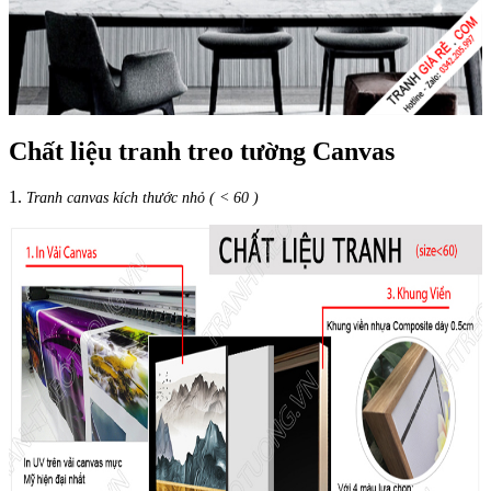
Chất liệu tranh treo tường Canvas
1.
Tranh canvas kích thước nhỏ ( < 60 )