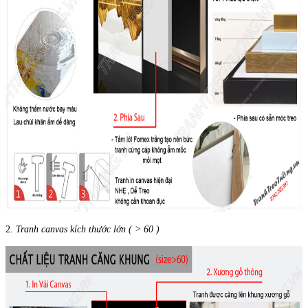
2.
Tranh canvas kích thước lớn ( > 60 )