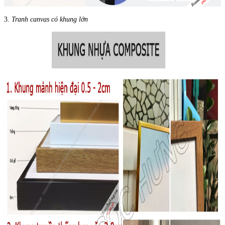
3.
Tranh canvas có khung lớn