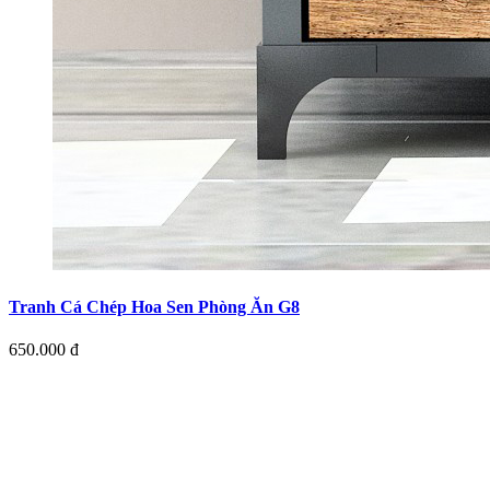
Tranh Cá Chép Hoa Sen Phòng Ăn G8
650.000 đ