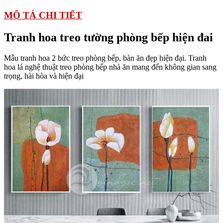
MÔ TẢ CHI TIẾT
Tranh hoa treo tường phòng bếp hiện đai
Mẫu tranh hoa 2 bức treo phòng bếp, bàn ăn đẹp hiện đại. Tranh
hoa lá nghệ thuật treo phòng bếp nhà ăn mang đến không gian sang
trọng, hài hòa và hiện đại