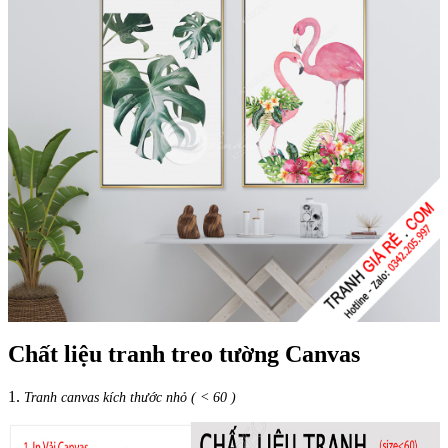
Chất liệu tranh treo tường Canvas
1.
Tranh canvas kích thước nhỏ ( < 60 )