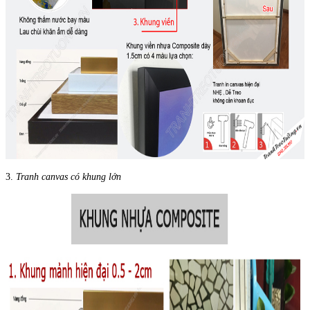
3.
Tranh canvas có khung lớn