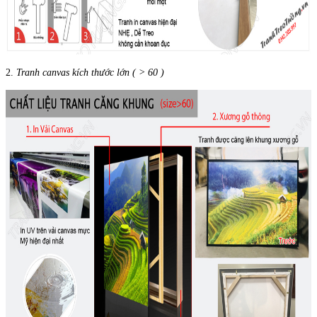
2.
Tranh canvas kích thước lớn ( > 60 )