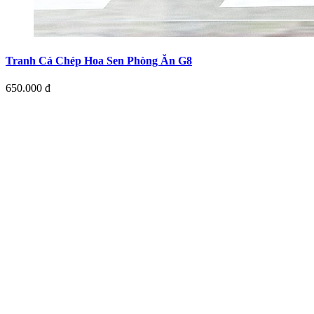
Tranh Cá Chép Hoa Sen Phòng Ăn G8
650.000 đ