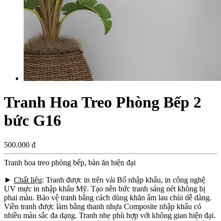
Tranh Hoa Treo Phòng Bếp 2
bức G16
500.000 đ
Tranh hoa treo phòng bếp, bàn ăn hiện đại
►
Chất liệu
: Tranh được in trên vải Bố nhập khẩu, in công nghệ
UV mực in nhập khẩu Mỹ. Tạo nên bức tranh sáng nét không bị
phai màu. Bảo vệ tranh bằng cách dùng khăn ẩm lau chùi dễ dàng.
Viền tranh được làm bằng thanh nhựa Composite nhập khẩu có
nhiều màu sắc đa dạng. Tranh nhẹ phù hợp với không gian hiện đại.