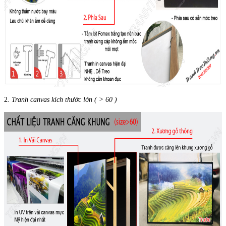
2.
Tranh canvas kích thước lớn ( > 60 )