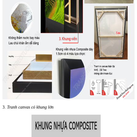
3.
Tranh canvas có khung lớn