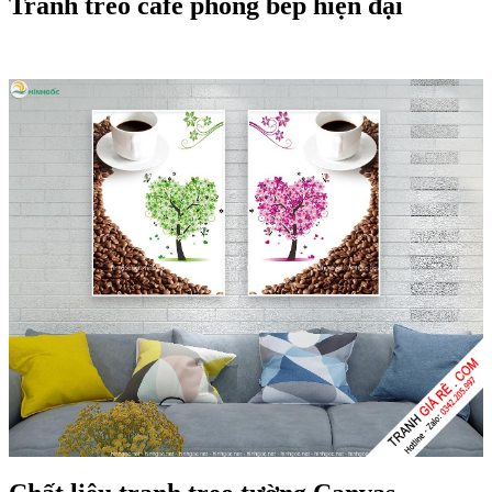
Tranh treo cafe phòng bếp hiện đại