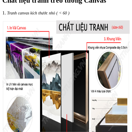
Chất liệu tranh treo tường Canvas
1.
Tranh canvas kích thước nhỏ ( < 60 )