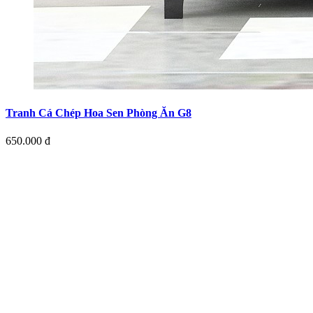
Tranh Cá Chép Hoa Sen Phòng Ăn G8
650.000 đ