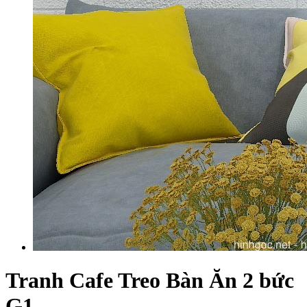
Tranh Cafe Treo Bàn Ăn 2 bức
G1