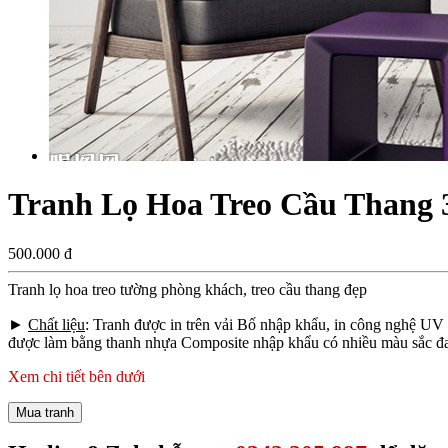
Tranh Lọ Hoa Treo Cầu Thang 
500.000 đ
Tranh lọ hoa treo tường phòng khách, treo cầu thang đẹp
►
Chất liệu
: Tranh được in trên vải Bố nhập khẩu, in công nghệ UV
được làm bằng thanh nhựa Composite nhập khẩu có nhiều màu sắc đa 
Xem chi tiết bên dưới
Mua tranh